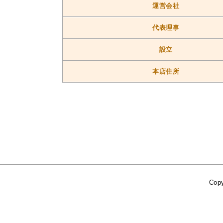
運営会社
代表理事
設立
本店住所
Copy