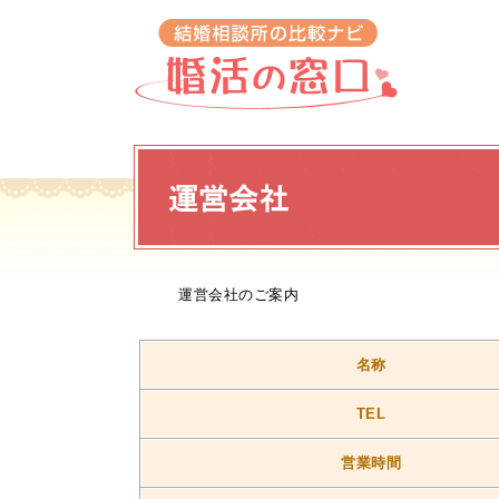
運営会社のご案内
名称
TEL
営業時間